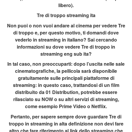
libero).
Tre di troppo streaming ita
Non puoi o non vuoi andare al cinema per vedere Tre
di troppo e, per questo motivo, ti domandi dove
vederlo in streaming in italiano? Sai cercando
informazioni su dove vedere Tre di troppo in
streaming eng sub ita?
In tal caso, non preoccuparti: dopo l’uscita nelle sale
cinematografiche, la pellicola sarà disponibile
gratuitamente sulle principali piattaforme di
streaming: in questo caso, trattandosi di un film
distribuito da 01 Distribution, potrebbe essere
rilasciato su NOW o su altri servizi di streaming,
come esempio Prime Video o Netflix.
Pertanto, per sapere sempre dove guardare Tre di
troppo in streaming in alta definizione non devi fare
altro che fare riferimento al link dello streaming che