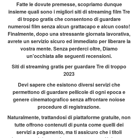
Fatte le dovute premesse, scopriamo dunque
insieme quali sono i migliori siti di streaming film Tre
di troppo gratis che consentono di guardare
numerosi film senza alcun grattacapo e alcun costo!
Finalmente, dopo una stressante giornata lavorativa,
avrete un servizio sicuro ed immediato per liberare la
vostra mente. Senza perderci oltre, Diamo
un'occhiata alle seguenti recensioni.
Siti di streaming gratis per guardare Tre di troppo
2023
Devi sapere che esistono diversi servizi che
permettono di guardare pellicole di ogni epoca e
genere cinematografico senza affrontare noiose
procedure di registrazione.
Naturalmente, trattandosi di piattaforme gratuite, non
tutte offrono contenuti di punta come quelli dei
servizi a pagamento, ma ti assicuro che i titoli