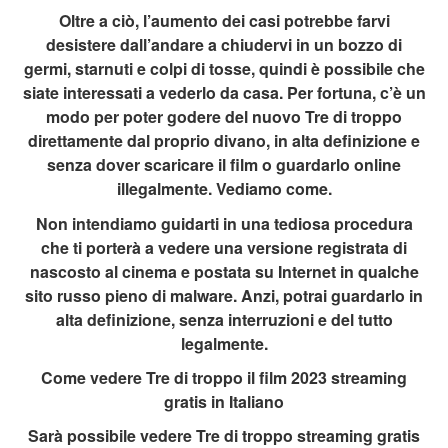
Oltre a ciò, l’aumento dei casi potrebbe farvi
desistere dall’andare a chiudervi in un bozzo di
germi, starnuti e colpi di tosse, quindi è possibile che
siate interessati a vederlo da casa. Per fortuna, c’è un
modo per poter godere del nuovo Tre di troppo
direttamente dal proprio divano, in alta definizione e
senza dover scaricare il film o guardarlo online
illegalmente. Vediamo come.
Non intendiamo guidarti in una tediosa procedura
che ti porterà a vedere una versione registrata di
nascosto al cinema e postata su Internet in qualche
sito russo pieno di malware. Anzi, potrai guardarlo in
alta definizione, senza interruzioni e del tutto
legalmente.
Come vedere Tre di troppo il film 2023 streaming
gratis in Italiano
Sarà possibile vedere Tre di troppo streaming gratis