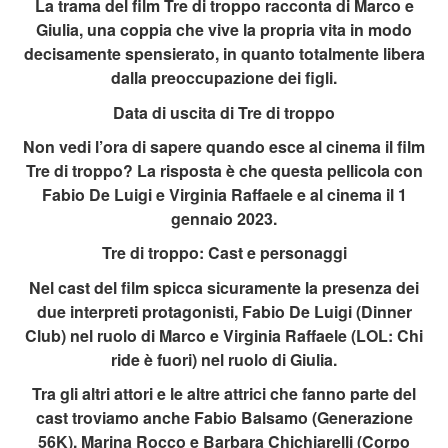
La trama del film Tre di troppo racconta di Marco e
Giulia, una coppia che vive la propria vita in modo
decisamente spensierato, in quanto totalmente libera
dalla preoccupazione dei figli.
Data di uscita di Tre di troppo
Non vedi l’ora di sapere quando esce al cinema il film
Tre di troppo? La risposta è che questa pellicola con
Fabio De Luigi e Virginia Raffaele e al cinema il 1
gennaio 2023.
Tre di troppo: Cast e personaggi
Nel cast del film spicca sicuramente la presenza dei
due interpreti protagonisti, Fabio De Luigi (Dinner
Club) nel ruolo di Marco e Virginia Raffaele (LOL: Chi
ride è fuori) nel ruolo di Giulia.
Tra gli altri attori e le altre attrici che fanno parte del
cast troviamo anche Fabio Balsamo (Generazione
56K), Marina Rocco e Barbara Chichiarelli (Corpo