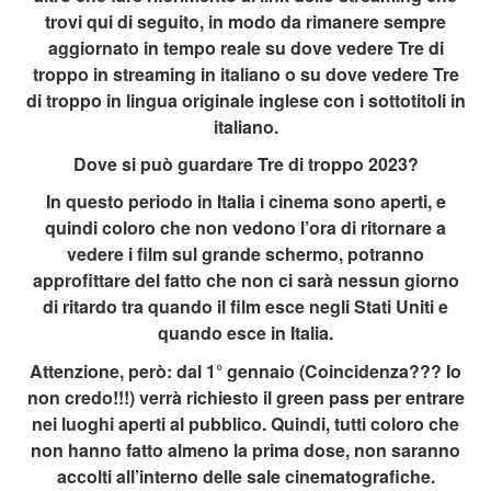
trovi qui di seguito, in modo da rimanere sempre
aggiornato in tempo reale su dove vedere Tre di
troppo in streaming in italiano o su dove vedere Tre
di troppo in lingua originale inglese con i sottotitoli in
italiano.
Dove si può guardare Tre di troppo 2023?
In questo periodo in Italia i cinema sono aperti, e
quindi coloro che non vedono l’ora di ritornare a
vedere i film sul grande schermo, potranno
approfittare del fatto che non ci sarà nessun giorno
di ritardo tra quando il film esce negli Stati Uniti e
quando esce in Italia.
Attenzione, però: dal 1° gennaio (Coincidenza??? Io
non credo!!!) verrà richiesto il green pass per entrare
nei luoghi aperti al pubblico. Quindi, tutti coloro che
non hanno fatto almeno la prima dose, non saranno
accolti all’interno delle sale cinematografiche.