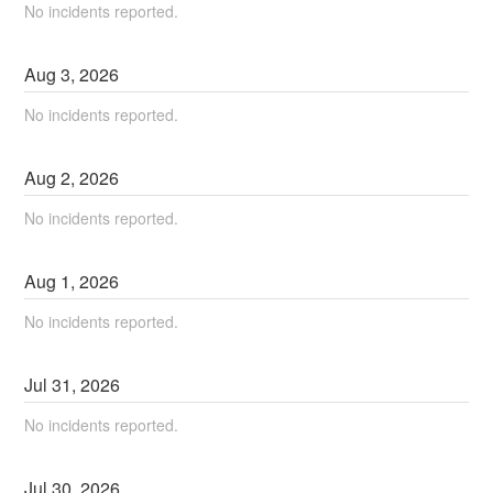
No incidents reported.
Aug
3
,
2026
No incidents reported.
Aug
2
,
2026
No incidents reported.
Aug
1
,
2026
No incidents reported.
Jul
31
,
2026
No incidents reported.
Jul
30
,
2026