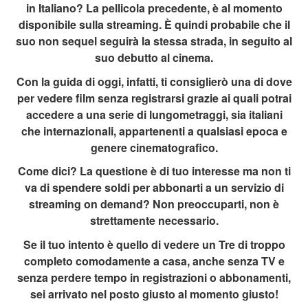
in Italiano? La pellicola precedente, è al momento
disponibile sulla streaming. È quindi probabile che il
suo non sequel seguirà la stessa strada, in seguito al
suo debutto al cinema.
Con la guida di oggi, infatti, ti consiglierò una di dove
per vedere film senza registrarsi grazie ai quali potrai
accedere a una serie di lungometraggi, sia italiani
che internazionali, appartenenti a qualsiasi epoca e
genere cinematografico.
Come dici? La questione è di tuo interesse ma non ti
va di spendere soldi per abbonarti a un servizio di
streaming on demand? Non preoccuparti, non è
strettamente necessario.
Se il tuo intento è quello di vedere un Tre di troppo
completo comodamente a casa, anche senza TV e
senza perdere tempo in registrazioni o abbonamenti,
sei arrivato nel posto giusto al momento giusto!