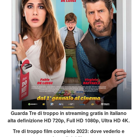
Guarda Tre di troppo in streaming gratis in italiano
alta definizione HD 720p, Full HD 1080p, Ultra HD 4K.
Tre di troppo film completo 2023: dove vederlo e