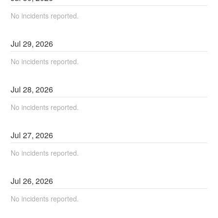
No incidents reported.
Jul
29
,
2026
No incidents reported.
Jul
28
,
2026
No incidents reported.
Jul
27
,
2026
No incidents reported.
Jul
26
,
2026
No incidents reported.